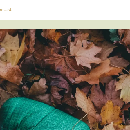
ontakt