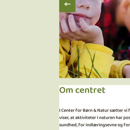
Om centret
I Center for Børn & Natur sætter vi
viser, at aktiviteter i naturen har 
sundhed, for indlæringsevne og for